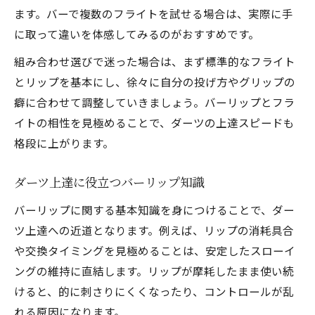
ます。バーで複数のフライトを試せる場合は、実際に手
に取って違いを体感してみるのがおすすめです。
組み合わせ選びで迷った場合は、まず標準的なフライト
とリップを基本にし、徐々に自分の投げ方やグリップの
癖に合わせて調整していきましょう。バーリップとフラ
イトの相性を見極めることで、ダーツの上達スピードも
格段に上がります。
ダーツ上達に役立つバーリップ知識
バーリップに関する基本知識を身につけることで、ダー
ツ上達への近道となります。例えば、リップの消耗具合
や交換タイミングを見極めることは、安定したスローイ
ングの維持に直結します。リップが摩耗したまま使い続
けると、的に刺さりにくくなったり、コントロールが乱
れる原因になります。