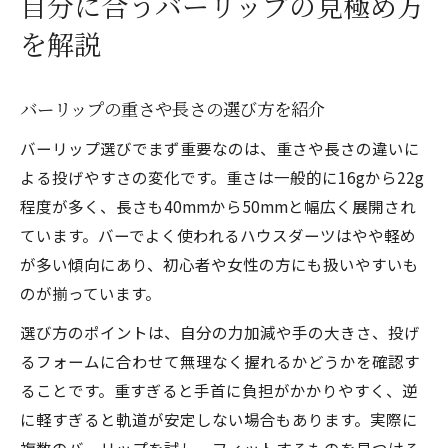
自分に合うバーリップの見極め方
を解説
バーリップの重さや長さの選び方を紹介
バーリップ選びでまず重要なのは、重さや長さの違いに
よる投げやすさの変化です。重さは一般的に16gから22g
程度が多く、長さも40mmから50mmと幅広く展開され
ています。バーでよく使われるハウスダーツはやや軽め
が多い傾向にあり、初心者や女性の方にも扱いやすいも
のが揃っています。
選び方のポイントは、自分の力加減や手の大きさ、投げ
るフォームに合わせて無理なく握れるかどうかを確認す
ることです。重すぎると手首に負担がかかりやすく、逆
に軽すぎると軌道が安定しない場合もあります。実際に