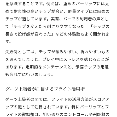
を意識することです。例えば、重めのバーリップには太
めで耐久性の高いチップが合い、軽量タイプには細めの
チップが適しています。実際、バーでの利用者の声とし
て「チップを変えたら刺さりやすくなった」「チップの
長さで投げ感が変わった」などの体験談もよく聞かれま
す。
失敗例としては、チップが緩みやすい、折れやすいもの
を選んでしまうと、プレイ中にストレスを感じることが
あります。定期的なメンテナンスと、予備チップの用意
も忘れずに行いましょう。
ダーツ上級者が注目するフライト活用術
ダーツ上級者の間では、フライトの活用方法がスコアア
ップの鍵として注目されています。特にバーリップとフ
ライトの微調整は、狙い通りのコントロールや飛距離の