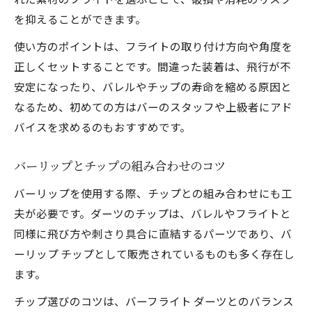
を抑えることができます。
使い方のポイントは、フライトの取り付け方向や角度を
正しくセットすることです。間違った装着は、飛行が不
安定になったり、バレルやチップの寿命を縮める原因と
なるため、初めての方はバーのスタッフや上級者にアド
バイスを求めるのもおすすめです。
バーリップとチップの組み合わせのコツ
バーリップを使用する際、チップとの組み合わせにも工
夫が必要です。ダーツのチップは、バレルやフライトと
同様に飛び方や刺さり具合に直結するパーツであり、バ
ーリップ チップとして販売されているものも多く存在し
ます。
チップ選びのコツは、バーフライト ダーツとのバランス