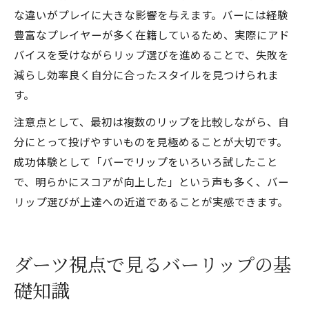
な違いがプレイに大きな影響を与えます。バーには経験
豊富なプレイヤーが多く在籍しているため、実際にアド
バイスを受けながらリップ選びを進めることで、失敗を
減らし効率良く自分に合ったスタイルを見つけられま
す。
注意点として、最初は複数のリップを比較しながら、自
分にとって投げやすいものを見極めることが大切です。
成功体験として「バーでリップをいろいろ試したこと
で、明らかにスコアが向上した」という声も多く、バー
リップ選びが上達への近道であることが実感できます。
ダーツ視点で見るバーリップの基
礎知識