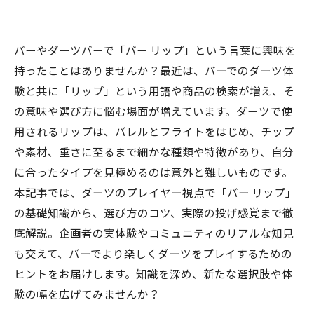
バーやダーツバーで「バー リップ」という言葉に興味を
持ったことはありませんか？最近は、バーでのダーツ体
験と共に「リップ」という用語や商品の検索が増え、そ
の意味や選び方に悩む場面が増えています。ダーツで使
用されるリップは、バレルとフライトをはじめ、チップ
や素材、重さに至るまで細かな種類や特徴があり、自分
に合ったタイプを見極めるのは意外と難しいものです。
本記事では、ダーツのプレイヤー視点で「バー リップ」
の基礎知識から、選び方のコツ、実際の投げ感覚まで徹
底解説。企画者の実体験やコミュニティのリアルな知見
も交えて、バーでより楽しくダーツをプレイするための
ヒントをお届けします。知識を深め、新たな選択肢や体
験の幅を広げてみませんか？