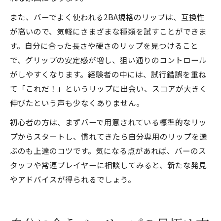
また、バーでよく使われる2BA規格のリップは、互換性
が高いので、気軽にさまざまな種類を試すことができま
す。自分に合った長さや硬さのリップを見つけること
で、グリップの安定感が増し、狙い通りのコントロール
がしやすくなります。経験者の中には、試行錯誤を重ね
て「これだ！」というリップに出会い、スコアが大きく
伸びたという声も少なくありません。
初心者の方は、まずバーで用意されている標準的なリッ
プからスタートし、慣れてきたら自分専用のリップを選
ぶのも上達のコツです。気になる点があれば、バーのス
タッフや常連プレイヤーに相談してみると、新たな発見
やアドバイスが得られるでしょう。