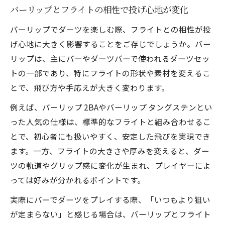
バーリップとフライトの相性で投げ心地が変化
バーリップでダーツを楽しむ際、フライトとの相性が投
げ心地に大きく影響することをご存じでしょうか。バー
リップは、主にバーやダーツバーで使われるダーツセッ
トの一部であり、特にフライトの形状や素材を変えるこ
とで、飛び方や手応えが大きく変わります。
例えば、バーリップ 2BAやバーリップ タングステンとい
った人気の仕様は、標準的なフライトと組み合わせるこ
とで、初心者にも扱いやすく、安定した飛びを実現でき
ます。一方、フライトの大きさや厚みを変えると、ダー
ツの軌道やグリップ感に変化が生まれ、プレイヤーによ
っては好みが分かれるポイントです。
実際にバーでダーツをプレイする際、「いつもより狙い
が定まらない」と感じる場合は、バーリップとフライト