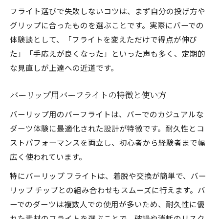
フライト選びで失敗しないコツは、まず自分の投げ方や
グリップに合ったものを選ぶことです。実際にバーでの
体験談として、「フライトを変えただけで得点が伸び
た」「手応えが良くなった」といった声も多く、定期的
な見直しが上達への近道です。
バーリップ用バーフライトの特徴と使い方
バーリップ用のバーフライトは、バーでのカジュアルな
ダーツ体験に最適化された設計が特徴です。耐久性とコ
ストパフォーマンスを両立し、初心者から経験者まで幅
広く使われています。
特にバーリップ フライトは、着脱や交換が簡単で、バー
リップ チップとの組み合わせもスムーズに行えます。バ
ーでのダーツは複数人での使用が多いため、耐久性に優
れた素材のフライトを選ぶことで、破損や消耗のリスク