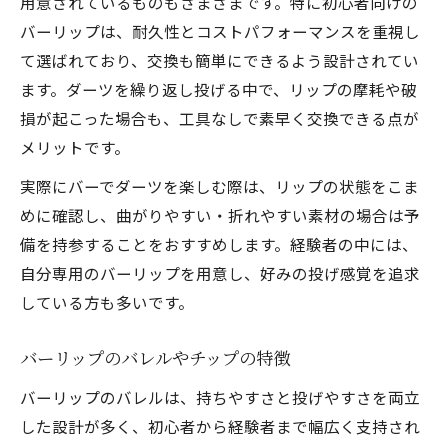
用意されているものもさまざまです。特に初心者向けの
バーリップは、耐久性とコストパフォーマンスを重視し
て選ばれており、交換も簡単にできるよう設計されてい
ます。ダーツを繰り返し投げる中で、リップの摩耗や破
損が起こった場合も、工具なしで素早く交換できる点が
メリットです。
実際にバーでダーツを楽しむ際は、リップの状態をこま
めに確認し、曲がりやすい・折れやすい素材の場合は予
備を持参することをおすすめします。経験者の中には、
自分専用のバーリップを用意し、好みの投げ感覚を追求
している方も多いです。
バーリップのバレルやチップの特徴
バーリップのバレルは、持ちやすさと投げやすさを両立
した設計が多く、初心者から経験者まで幅広く支持され