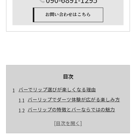
お問い合わせはこちら
目次
バーでリップ選びが楽しくなる理由
バーリップでダーツ体験が広がる楽しみ方
バーリップの特徴とバーならではの魅力
ダーツ初心者がバーリップを選ぶ理由
バーリップの話題性が生む新しい交流