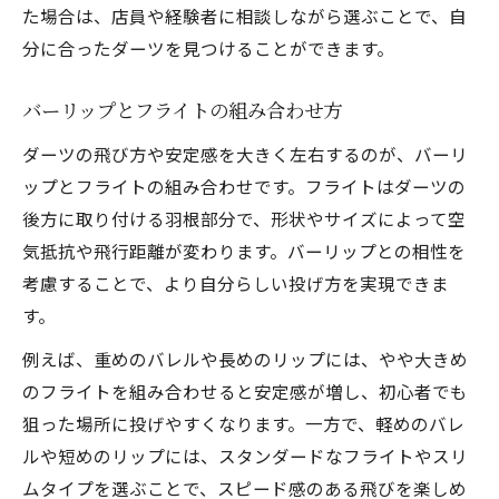
た場合は、店員や経験者に相談しながら選ぶことで、自
分に合ったダーツを見つけることができます。
バーリップとフライトの組み合わせ方
ダーツの飛び方や安定感を大きく左右するのが、バーリ
ップとフライトの組み合わせです。フライトはダーツの
後方に取り付ける羽根部分で、形状やサイズによって空
気抵抗や飛行距離が変わります。バーリップとの相性を
考慮することで、より自分らしい投げ方を実現できま
す。
例えば、重めのバレルや長めのリップには、やや大きめ
のフライトを組み合わせると安定感が増し、初心者でも
狙った場所に投げやすくなります。一方で、軽めのバレ
ルや短めのリップには、スタンダードなフライトやスリ
ムタイプを選ぶことで、スピード感のある飛びを楽しめ