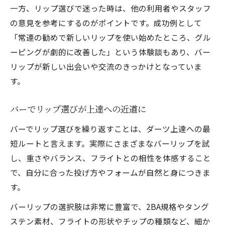
一方、リップ選びで迷った時は、他の利用者やスタッフ
の意見を参考にするのがポイントです。成功例として
「常連の勧めで新しいリップを使い始めたところ、グル
ーピングが劇的に改善した」という体験談もあり、バー
リップが新しい出会いや交流のきっかけとなっていま
す。
バーでリップ選びが上達への近道に
バーでリップ選びを繰り返すことは、ダーツ上達への最
短ルートと言えます。実際にさまざまなバーリップを試
し、重さやバランス、フライトとの相性を体感すること
で、自分に合った投げ方やフォームが自然と身につきま
す。
バーリップの選択肢は非常に豊富で、2BA規格やタング
ステン素材、フライトの形状やチップの種類など、細か