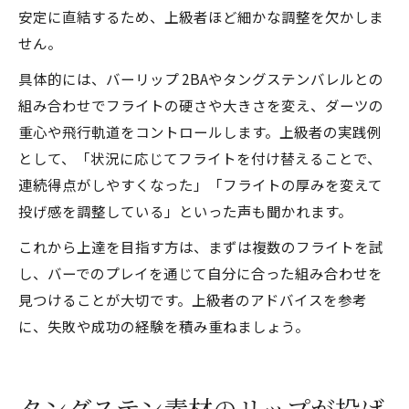
安定に直結するため、上級者ほど細かな調整を欠かしま
せん。
具体的には、バーリップ 2BAやタングステンバレルとの
組み合わせでフライトの硬さや大きさを変え、ダーツの
重心や飛行軌道をコントロールします。上級者の実践例
として、「状況に応じてフライトを付け替えることで、
連続得点がしやすくなった」「フライトの厚みを変えて
投げ感を調整している」といった声も聞かれます。
これから上達を目指す方は、まずは複数のフライトを試
し、バーでのプレイを通じて自分に合った組み合わせを
見つけることが大切です。上級者のアドバイスを参考
に、失敗や成功の経験を積み重ねましょう。