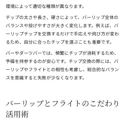
環境によって適切な種類が異なります。
チップの太さや長さ、硬さによって、バーリップ全体の
バランスや投げやすさが大きく変化します。例えば、バ
ーリップチップを交換するだけで手応えや飛び方が変わ
るため、自分に合ったチップを選ぶことも重要です。
バーやダーツバーでは、頻繁にチップが消耗するため、
予備を持参するのが安心です。チップ交換の際には、バ
ーリップやフライトとの相性も考慮し、総合的なバラン
スを意識すると失敗が少なくなります。
バーリップとフライトのこだわり
活用術