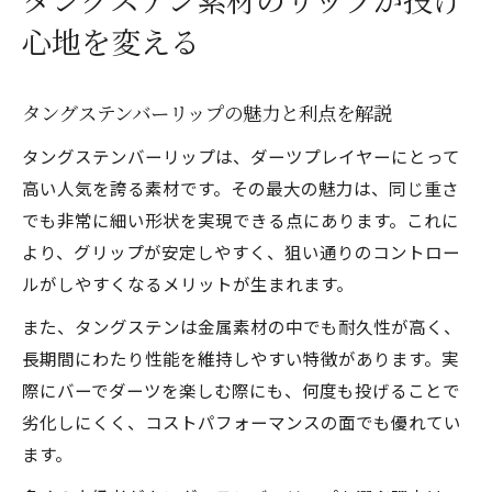
タングステン素材のリップが投げ
心地を変える
タングステンバーリップの魅力と利点を解説
タングステンバーリップは、ダーツプレイヤーにとって
高い人気を誇る素材です。その最大の魅力は、同じ重さ
でも非常に細い形状を実現できる点にあります。これに
より、グリップが安定しやすく、狙い通りのコントロー
ルがしやすくなるメリットが生まれます。
また、タングステンは金属素材の中でも耐久性が高く、
長期間にわたり性能を維持しやすい特徴があります。実
際にバーでダーツを楽しむ際にも、何度も投げることで
劣化しにくく、コストパフォーマンスの面でも優れてい
ます。