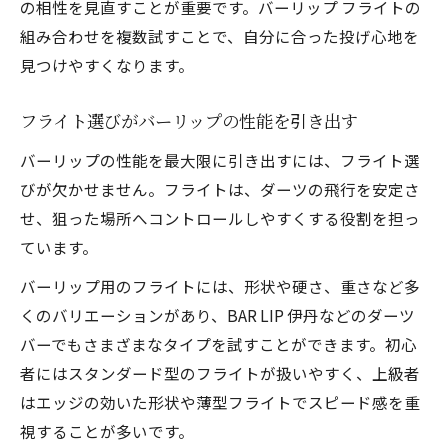
の相性を見直すことが重要です。バーリップ フライトの
組み合わせを複数試すことで、自分に合った投げ心地を
見つけやすくなります。
フライト選びがバーリップの性能を引き出す
バーリップの性能を最大限に引き出すには、フライト選
びが欠かせません。フライトは、ダーツの飛行を安定さ
せ、狙った場所へコントロールしやすくする役割を担っ
ています。
バーリップ用のフライトには、形状や硬さ、重さなど多
くのバリエーションがあり、BAR LIP 伊丹などのダーツ
バーでもさまざまなタイプを試すことができます。初心
者にはスタンダード型のフライトが扱いやすく、上級者
はエッジの効いた形状や薄型フライトでスピード感を重
視することが多いです。