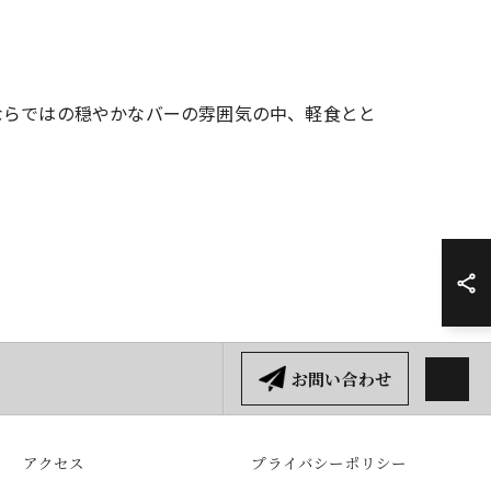
ならではの穏やかなバーの雰囲気の中、軽食とと
お問い合わせ
アクセス
プライバシーポリシー