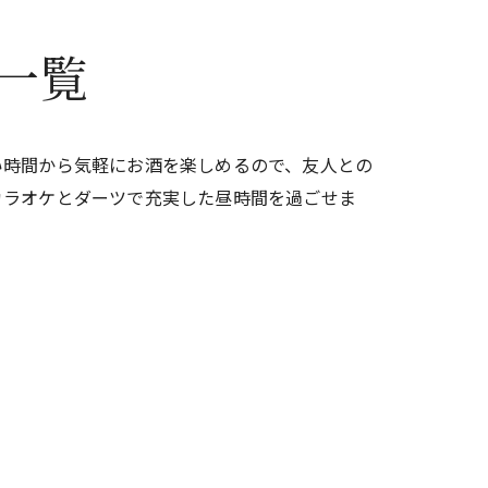
一覧
い時間から気軽にお酒を楽しめるので、友人との
カラオケとダーツで充実した昼時間を過ごせま