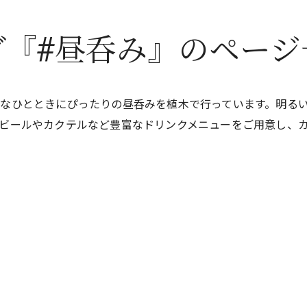
グ『#昼呑み』のページ
なひとときにぴったりの昼呑みを植木で行っています。明る
ビールやカクテルなど豊富なドリンクメニューをご用意し、