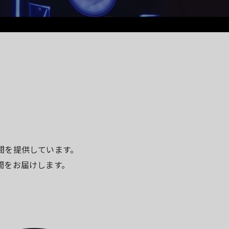
間を提供しています。
間をお届けします。