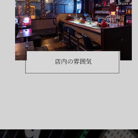
店内の雰囲気