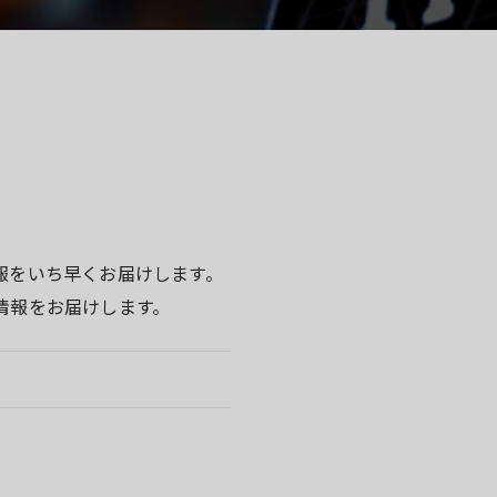
報をいち早くお届けします。
情報をお届けします。