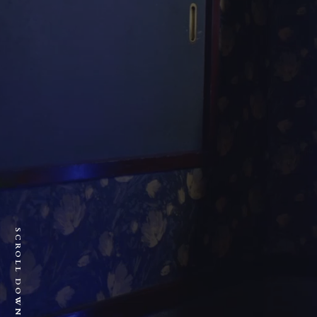
SCROLL DOWN