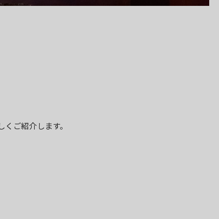
。
しくご紹介します。