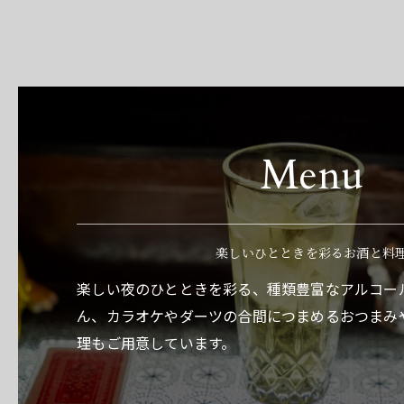
Menu
楽しいひとときを彩るお酒と料
楽しい夜のひとときを彩る、種類豊富なアルコー
ん、カラオケやダーツの合間につまめるおつまみ
理もご用意しています。