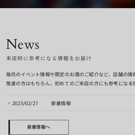
News
来店時に参考になる情報をお届け
毎月のイベント情報や限定のお酒のご紹介など、店舗の情
常連の方はもちろん、初めてのご来店の方にも参考になる
2025/02/27
新着情報
新着情報へ