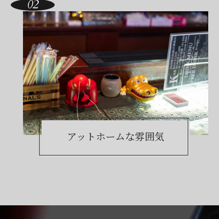
アットホームな雰囲気