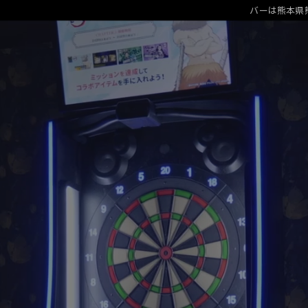
バーは熊本県熊本