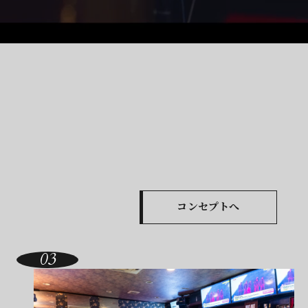
コンセプトへ