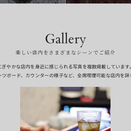
Gallery
楽しい店内をさまざまなシーンでご紹介
にぎやかな店内を身近に感じられる写真を複数掲載しています
ーツボード、カウンターの様子など、全席喫煙可能な店内を詳