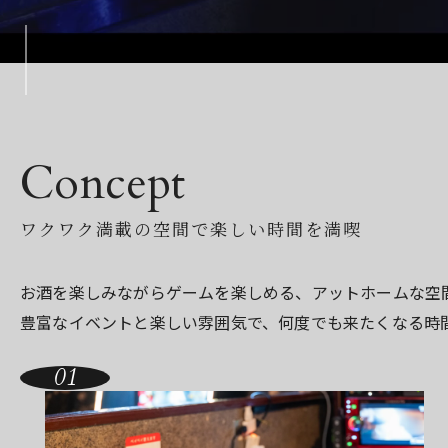
Concept
ワクワク満載の空間で楽しい時間を満喫
お酒を楽しみながらゲームを楽しめる、アットホームな空
豊富なイベントと楽しい雰囲気で、何度でも来たくなる時