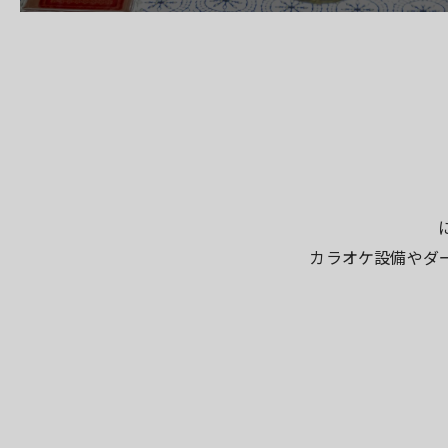
カラオケ設備やダ