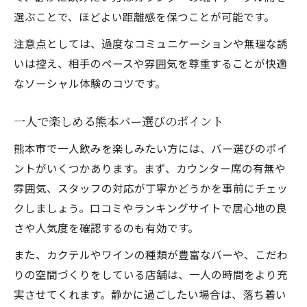
選ぶことで、ほどよい距離感を保つことが可能です。
注意点としては、過度なコミュニケーションや無理な誘
いは控え、相手のペースや雰囲気を尊重することが快適
なソーシャル体験のコツです。
一人で楽しめる熊本バー選びのポイント
熊本市で一人飲みを楽しみたい方には、バー選びのポイ
ントがいくつかあります。まず、カウンター席の有無や
雰囲気、スタッフの対応が丁寧かどうかを事前にチェッ
クしましょう。口コミやランキングサイトで居心地の良
さや人気度を確認するのも有効です。
また、カクテルやワインの種類が豊富なバーや、こだわ
りの空間づくりをしている店舗は、一人の時間をより充
実させてくれます。静かに過ごしたい場合は、落ち着い