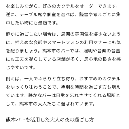
を楽しみながら、好みのカクテルをオーダーできます。
逆に、テーブル席や個室を選べば、読書や考えごとに集
中したい時にも最適です。
静かに過ごしたい場合は、周囲の雰囲気を壊さないよう
に、控えめな会話やスマートフォンの利用マナーにも気
を配りましょう。熊本市のバーでは、照明や音楽の音量
にも工夫を凝らしている店舗が多く、居心地の良さを感
じやすいです。
例えば、一人でふらりと立ち寄り、おすすめのカクテル
をゆっくり味わうことで、特別な時間を過ごす方も増え
ています。静かなバーは日常を忘れさせてくれる場所と
して、熊本市の大人たちに選ばれています。
熊本バーを活用した大人の夜の過ごし方