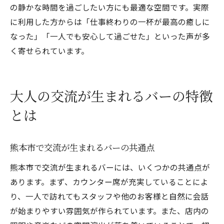
の静かな時間を過ごしたい方にも最適な空間です。実際
に利用した方からは「仕事終わりの一杯が最高の癒しに
なった」「一人でも安心して過ごせた」といった声が多
く寄せられています。
大人の交流が生まれるバーの特徴
とは
熊本市で交流が生まれるバーの共通点
熊本市で交流が生まれるバーには、いくつかの共通点が
あります。まず、カウンター席が充実していることによ
り、一人で訪れてもスタッフや他のお客様と自然に会話
が始まりやすい雰囲気が作られています。また、店内の