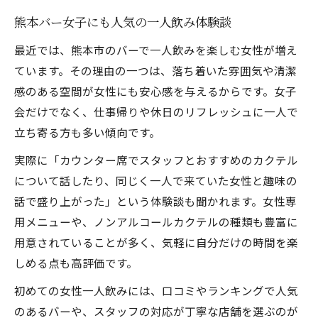
熊本バー女子にも人気の一人飲み体験談
最近では、熊本市のバーで一人飲みを楽しむ女性が増え
ています。その理由の一つは、落ち着いた雰囲気や清潔
感のある空間が女性にも安心感を与えるからです。女子
会だけでなく、仕事帰りや休日のリフレッシュに一人で
立ち寄る方も多い傾向です。
実際に「カウンター席でスタッフとおすすめのカクテル
について話したり、同じく一人で来ていた女性と趣味の
話で盛り上がった」という体験談も聞かれます。女性専
用メニューや、ノンアルコールカクテルの種類も豊富に
用意されていることが多く、気軽に自分だけの時間を楽
しめる点も高評価です。
初めての女性一人飲みには、口コミやランキングで人気
のあるバーや、スタッフの対応が丁寧な店舗を選ぶのが