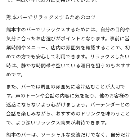
熊本バーでリラックスするためのコツ
熊本市のバーでリラックスするためには、自分の目的や
気分に合ったお店選びがポイントとなります。事前に営
業時間やメニュー、店内の雰囲気を確認することで、初
めての方でも安心して利用できます。リラックスしたい
時は、静かな時間帯や空いている曜日を狙うのもおすす
めです。
また、バーでは周囲の雰囲気に溶け込むことが大切で
す。声のトーンや会話の内容に気を配り、他のお客様の
迷惑にならないよう心がけましょう。バーテンダーとの
会話を楽しみながら、おすすめのドリンクを味わうこと
で、より深いリラックス効果が期待できます。
熊本のバーは、ソーシャルな交流だけでなく、自分だけ