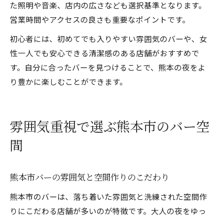
た照明や音楽、店内の広さなども選択基準となります。
営業時間やアクセスの良さも重要なポイントです。
初心者には、初めてでも入りやすい雰囲気のバーや、女
性一人でも安心できる清潔感のある店舗がおすすめで
す。自分に合ったバーを見つけることで、熊本の夜をよ
り豊かに楽しむことができます。
雰囲気重視で選ぶ熊本市のバー空
間
熊本市バーの雰囲気と空間作りのこだわり
熊本市のバーは、落ち着いた雰囲気と洗練された空間作
りにこだわる店舗が多いのが特徴です。大人の夜をゆっ