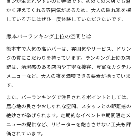
ョンが生まれやすいのも特徴です。初めての来店でも温
かく迎えてくれる雰囲気があるため、大人の隠れ家を探
している方にはぜひ一度体験していただきたいです。
熊本バーランキング上位の空間とは
熊本市で人気の高いバーは、雰囲気やサービス、ドリン
クの質にこだわりを持っています。ランキング上位の店
舗は、清潔感のある店内や丁寧な接客、豊富なカクテル
メニューなど、大人の夜を満喫できる要素が揃っていま
す。
また、バーランキングで注目されるポイントとしては、
居心地の良さやおしゃれな空間、スタッフとの距離感の
絶妙さが挙げられます。定期的なイベントや期間限定メ
ニューの提供など、リピーターを飽きさせない工夫も評
価されています。