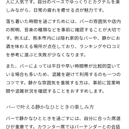
人に人気です。自分のペースでゆっくりとカクテルを楽
しみながら、日常の疲れを癒せる点が魅力です。
落ち着いた時間を過ごすためには、バーの雰囲気や店内
の照明、音楽の種類などを事前に確認することが大切で
す。例えば、熊本市内には隠れ家的なバーや、静かにお
酒を味わえる場所が点在しており、ランキングや口コミ
を参考に選ぶと失敗が少なくなります。
また、バーによっては平日や早い時間帯が比較的空いて
いる場合も多いため、混雑を避けて利用するのも一つの
コツです。静かな雰囲気を重視する方は、事前に営業時
間や混雑状況を確認することをおすすめします。
バーで叶える静かなひとときの楽しみ方
バーで静かなひとときを過ごすには、自分に合った席選
びが重要です。カウンター席ではバーテンダーとの会話