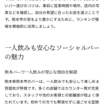
いバー選びのコツは、事前に営業時間や場所、店内の写
真などを確認し、自分の希望に合ったお店を選ぶことで
す。熊本市の夜をより豊かにするために、ランキング情
報を積極的に活用しましょう。
一人飲みも安心なソーシャルバー
の魅力
熊本バーで一人飲みが安心な理由を解説
熊本県熊本市のバーは、一人飲みでも安心して楽しめる
雰囲気が特徴です。多くの店舗ではカウンター席が充実
しており、スタッフや他のお客様との距離感が程よく保
たれています。初めての方でも緊張せずに過ごせる空間