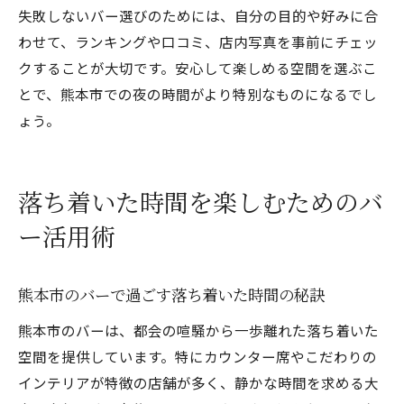
失敗しないバー選びのためには、自分の目的や好みに合
わせて、ランキングや口コミ、店内写真を事前にチェッ
クすることが大切です。安心して楽しめる空間を選ぶこ
とで、熊本市での夜の時間がより特別なものになるでし
ょう。
落ち着いた時間を楽しむためのバ
ー活用術
熊本市のバーで過ごす落ち着いた時間の秘訣
熊本市のバーは、都会の喧騒から一歩離れた落ち着いた
空間を提供しています。特にカウンター席やこだわりの
インテリアが特徴の店舗が多く、静かな時間を求める大