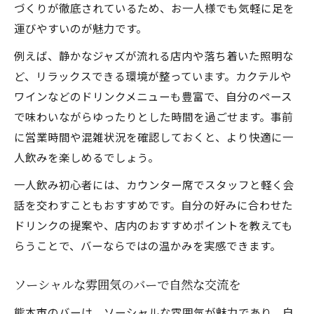
づくりが徹底されているため、お一人様でも気軽に足を
運びやすいのが魅力です。
例えば、静かなジャズが流れる店内や落ち着いた照明な
ど、リラックスできる環境が整っています。カクテルや
ワインなどのドリンクメニューも豊富で、自分のペース
で味わいながらゆったりとした時間を過ごせます。事前
に営業時間や混雑状況を確認しておくと、より快適に一
人飲みを楽しめるでしょう。
一人飲み初心者には、カウンター席でスタッフと軽く会
話を交わすこともおすすめです。自分の好みに合わせた
ドリンクの提案や、店内のおすすめポイントを教えても
らうことで、バーならではの温かみを実感できます。
ソーシャルな雰囲気のバーで自然な交流を
熊本市のバーは、ソーシャルな雰囲気が魅力であり、自