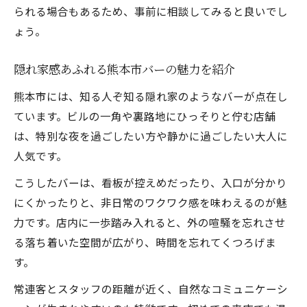
られる場合もあるため、事前に相談してみると良いでし
ょう。
隠れ家感あふれる熊本市バーの魅力を紹介
熊本市には、知る人ぞ知る隠れ家のようなバーが点在し
ています。ビルの一角や裏路地にひっそりと佇む店舗
は、特別な夜を過ごしたい方や静かに過ごしたい大人に
人気です。
こうしたバーは、看板が控えめだったり、入口が分かり
にくかったりと、非日常のワクワク感を味わえるのが魅
力です。店内に一歩踏み入れると、外の喧騒を忘れさせ
る落ち着いた空間が広がり、時間を忘れてくつろげま
す。
常連客とスタッフの距離が近く、自然なコミュニケーシ