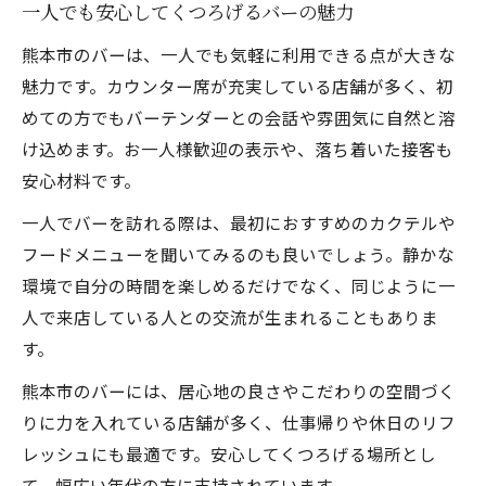
一人でも安心してくつろげるバーの魅力
熊本市のバーは、一人でも気軽に利用できる点が大きな
魅力です。カウンター席が充実している店舗が多く、初
めての方でもバーテンダーとの会話や雰囲気に自然と溶
け込めます。お一人様歓迎の表示や、落ち着いた接客も
安心材料です。
一人でバーを訪れる際は、最初におすすめのカクテルや
フードメニューを聞いてみるのも良いでしょう。静かな
環境で自分の時間を楽しめるだけでなく、同じように一
人で来店している人との交流が生まれることもありま
す。
熊本市のバーには、居心地の良さやこだわりの空間づく
りに力を入れている店舗が多く、仕事帰りや休日のリフ
レッシュにも最適です。安心してくつろげる場所とし
て、幅広い年代の方に支持されています。