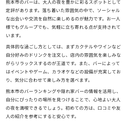
熊本市のバーは、大人の夜を豊かに彩るスポットとして
定評があります。落ち着いた雰囲気の中で、ソーシャル
な出会いや交流を自然に楽しめるのが魅力です。お一人
様でもグループでも、気軽に立ち寄れる点が支持されて
います。
具体的な過ごし方としては、まずカクテルやワインなど
自分好みのドリンクを注文し、店内の雰囲気を楽しみな
がらリラックスするのが王道です。また、バーによって
はイベントやゲーム、カラオケなどの設備が充実してお
り、気分に合わせて楽しみ方を選べます。
熊本市のバーランキングや隠れ家バーの情報を活用し、
自分にぴったりの場所を見つけることで、心地よい大人
の夜を満喫できるでしょう。初めての方は、口コミや友
人の紹介を参考にすると安心です。