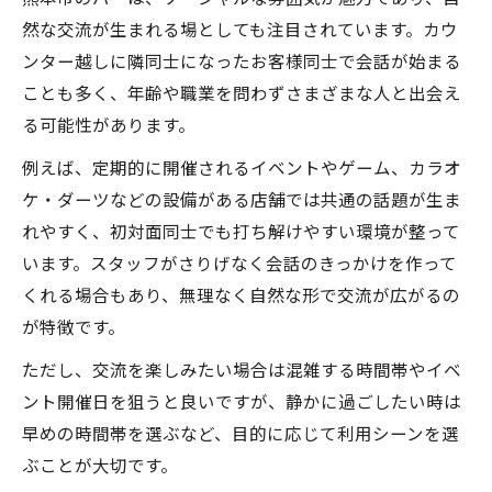
然な交流が生まれる場としても注目されています。カウ
ンター越しに隣同士になったお客様同士で会話が始まる
ことも多く、年齢や職業を問わずさまざまな人と出会え
る可能性があります。
例えば、定期的に開催されるイベントやゲーム、カラオ
ケ・ダーツなどの設備がある店舗では共通の話題が生ま
れやすく、初対面同士でも打ち解けやすい環境が整って
います。スタッフがさりげなく会話のきっかけを作って
くれる場合もあり、無理なく自然な形で交流が広がるの
が特徴です。
ただし、交流を楽しみたい場合は混雑する時間帯やイベ
ント開催日を狙うと良いですが、静かに過ごしたい時は
早めの時間帯を選ぶなど、目的に応じて利用シーンを選
ぶことが大切です。