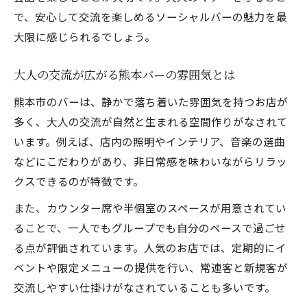
で、安心して交流を楽しめるソーシャルバーの魅力を最
大限に感じられるでしょう。
大人の交流が広がる熊本バーの雰囲気とは
熊本市のバーは、静かで落ち着いた雰囲気を持つお店が
多く、大人の交流が自然と生まれる空間作りがなされて
います。例えば、店内の照明やインテリア、音楽の選曲
などにこだわりがあり、非日常感を味わいながらリラッ
クスできるのが特徴です。
また、カウンター席や半個室のスペースが用意されてい
ることで、一人でもグループでも自分のペースで過ごせ
る点が評価されています。人気のお店では、定期的にイ
ベントや限定メニューの提供を行い、常連客と新規客が
交流しやすい仕掛けがなされていることも多いです。