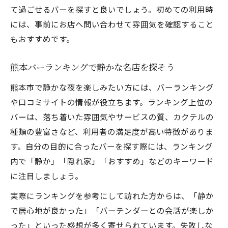
て過ごせるバーを探すと良いでしょう。初めての利用時
には、事前にお店へ問い合わせて雰囲気を確認すること
もおすすめです。
熊本バーランキングで静かな名店を探そう
熊本市で静かな夜を楽しみたい方には、バーランキング
や口コミサイトの情報が役立ちます。ランキング上位の
バーは、落ち着いた雰囲気やサービスの質、カクテルの
種類の豊富さなど、利用者の満足度が高い特徴がありま
す。自分の目的に合ったバーを探す際には、ランキング
内で「静か」「隠れ家」「おすすめ」などのキーワード
に注目しましょう。
実際にランキングを参考にして訪れた方からは、「静か
で居心地が良かった」「バーテンダーとの会話が楽しか
った」といった感想が多く寄せられています。失敗しな