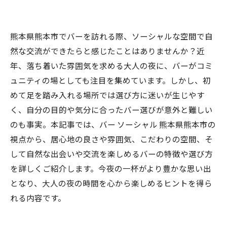
熊本県熊本市でバーを訪れる際、ソーシャルな空間で自
然な交流ができたらと感じたことはありませんか？近
年、落ち着いた雰囲気を求める大人の夜に、バーがコミ
ュニティの場としても注目を集めています。しかし、初
めて足を踏み入れる場所では選び方に迷いが生じやす
く、自分の目的や気分に合ったバー選びが意外と難しい
のも事実。本記事では、バー ソーシャル 熊本県熊本市の
視点から、居心地の良さや雰囲気、こだわりの空間、そ
して自然な出会いや交流を楽しめるバーの特徴や選び方
を詳しくご紹介します。今夜の一杯がより豊かな思い出
となり、大人の夜の時間を心から楽しめるヒントを得ら
れる内容です。