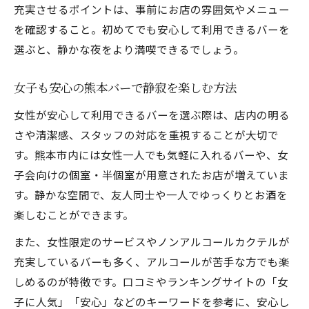
充実させるポイントは、事前にお店の雰囲気やメニュー
を確認すること。初めてでも安心して利用できるバーを
選ぶと、静かな夜をより満喫できるでしょう。
女子も安心の熊本バーで静寂を楽しむ方法
女性が安心して利用できるバーを選ぶ際は、店内の明る
さや清潔感、スタッフの対応を重視することが大切で
す。熊本市内には女性一人でも気軽に入れるバーや、女
子会向けの個室・半個室が用意されたお店が増えていま
す。静かな空間で、友人同士や一人でゆっくりとお酒を
楽しむことができます。
また、女性限定のサービスやノンアルコールカクテルが
充実しているバーも多く、アルコールが苦手な方でも楽
しめるのが特徴です。口コミやランキングサイトの「女
子に人気」「安心」などのキーワードを参考に、安心し