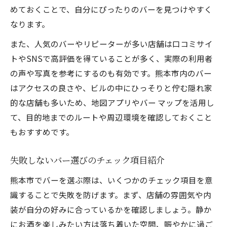
めておくことで、自分にぴったりのバーを見つけやすく
なります。
また、人気のバーやリピーターが多い店舗は口コミサイ
トやSNSで高評価を得ていることが多く、実際の利用者
の声や写真を参考にするのも有効です。熊本市内のバー
はアクセスの良さや、ビルの中にひっそりと佇む隠れ家
的な店舗も多いため、地図アプリやバー マップを活用し
て、目的地までのルートや周辺環境を確認しておくこと
もおすすめです。
失敗しないバー選びのチェック項目紹介
熊本市でバーを選ぶ際は、いくつかのチェック項目を意
識することで失敗を防げます。まず、店舗の雰囲気や内
装が自分の好みに合っているかを確認しましょう。静か
にお酒を楽しみたい方は落ち着いた空間、賑やかに過ご