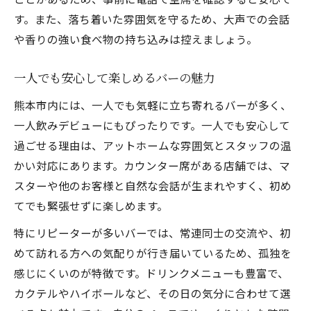
す。また、落ち着いた雰囲気を守るため、大声での会話
や香りの強い食べ物の持ち込みは控えましょう。
一人でも安心して楽しめるバーの魅力
熊本市内には、一人でも気軽に立ち寄れるバーが多く、
一人飲みデビューにもぴったりです。一人でも安心して
過ごせる理由は、アットホームな雰囲気とスタッフの温
かい対応にあります。カウンター席がある店舗では、マ
スターや他のお客様と自然な会話が生まれやすく、初め
てでも緊張せずに楽しめます。
特にリピーターが多いバーでは、常連同士の交流や、初
めて訪れる方への気配りが行き届いているため、孤独を
感じにくいのが特徴です。ドリンクメニューも豊富で、
カクテルやハイボールなど、その日の気分に合わせて選