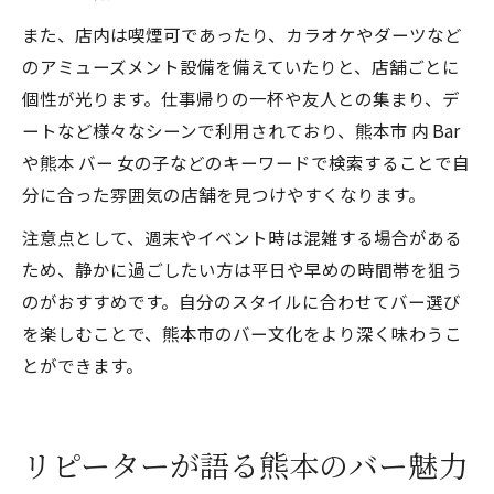
また、店内は喫煙可であったり、カラオケやダーツなど
のアミューズメント設備を備えていたりと、店舗ごとに
個性が光ります。仕事帰りの一杯や友人との集まり、デ
ートなど様々なシーンで利用されており、熊本市 内 Bar
や熊本 バー 女の子などのキーワードで検索することで自
分に合った雰囲気の店舗を見つけやすくなります。
注意点として、週末やイベント時は混雑する場合がある
ため、静かに過ごしたい方は平日や早めの時間帯を狙う
のがおすすめです。自分のスタイルに合わせてバー選び
を楽しむことで、熊本市のバー文化をより深く味わうこ
とができます。
リピーターが語る熊本のバー魅力