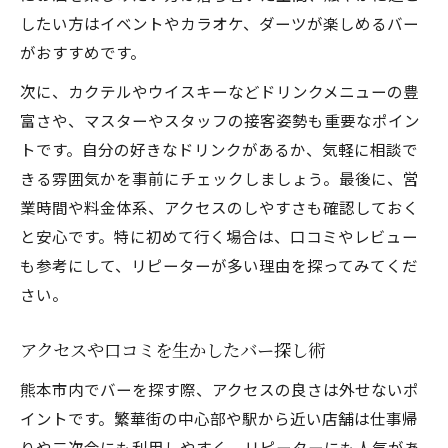
したい方はイベントやカラオケ、ダーツが楽しめるバー
がおすすめです。
次に、カクテルやウイスキーなどドリンクメニューの豊
富さや、マスターやスタッフの接客姿勢も重要なポイン
トです。自分の好きなドリンクがあるか、気軽に相談で
きる雰囲気かを事前にチェックしましょう。最後に、営
業時間や料金体系、アクセスのしやすさも確認しておく
と安心です。特に初めて行く場合は、口コミやレビュー
も参考にして、リピーターが多い理由を探ってみてくだ
さい。
アクセスや口コミを生かしたバー探し術
熊本市内でバーを探す際、アクセスの良さは外せないポ
イントです。繁華街の中心部や駅から近い店舗は仕事帰
りや二次会にも利用しやすく、リピーターにも人気があ