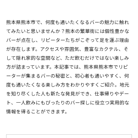
熊本県熊本市で、何度も通いたくなるバーの魅力に触れ
てみたいと思いませんか？熊本の繁華街には個性豊かな
バーが点在し、リピーターたちがこぞって足を運ぶ理由
が存在します。アクセスや雰囲気、豊富なカクテル、そ
して隠れ家的な空間など、ただ飲むだけではない楽しみ
方が詰まっています。本記事では、熊本県熊本市でリピ
ーターが集まるバーの秘密と、初心者も通いやすく、何
度も通いたくなる楽しみ方をわかりやすくご紹介。地元
を知り尽くした人も新たな発見ができ、仕事帰りやデー
ト、一人飲みにもぴったりのバー探しに役立つ実用的な
情報を得ることができます。