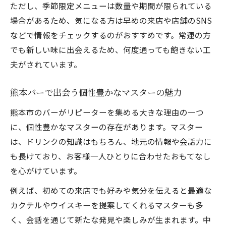
ただし、季節限定メニューは数量や期間が限られている
場合があるため、気になる方は早めの来店や店舗のSNS
などで情報をチェックするのがおすすめです。常連の方
でも新しい味に出会えるため、何度通っても飽きない工
夫がされています。
熊本バーで出会う個性豊かなマスターの魅力
熊本市のバーがリピーターを集める大きな理由の一つ
に、個性豊かなマスターの存在があります。マスター
は、ドリンクの知識はもちろん、地元の情報や会話力に
も長けており、お客様一人ひとりに合わせたおもてなし
を心がけています。
例えば、初めての来店でも好みや気分を伝えると最適な
カクテルやウイスキーを提案してくれるマスターも多
く、会話を通じて新たな発見や楽しみが生まれます。中