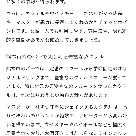
と多くの情報が得られます。
さらに、カクテルやウイスキーにこだわりがある店舗
や、マスターが親身に接客してくれるかもチェックポイ
ントです。女性一人でも利用しやすい雰囲気や、隠れ家
的な空間があるかも確認しておきましょう。
熊本市内のバーで楽しめる豊富なカクテル
熊本市のバーでは、定番のカクテルから季節限定のオリ
ジナルドリンクまで、豊富なカクテルメニューが揃って
います。特に地元の果物や旬のフルーツを使ったカクテ
ルは、他では味わえない独自の魅力があります。
マスターが一杯ずつ丁寧にシェイクするカクテルは、香
りや味わいのバランスが絶妙で、リピーターから高い評
価を得ています。ウイスキーやハイボールなども幅広く
用意されており、お酒好きにはたまらないラインナップ