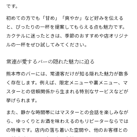
です。
初めての方でも「甘め」「爽やか」など好みを伝える
と、ぴったりの一杯を提案してもらえる点も魅力です。
カクテルに迷ったときは、季節のおすすめや店オリジナ
ルの一杯をぜひ試してみてください。
常連が愛するバーの隠れた魅力に迫る
熊本市のバーには、常連客だけが知る隠れた魅力が数多
く存在します。例えば、限定メニューや裏メニュー、マ
スターとの信頼関係から生まれる特別なサービスなどが
挙げられます。
また、静かな時間帯にはマスターとの会話を楽しみなが
ら、ゆっくりとお酒を味わえるのもリピーターならでは
の特権です。店内の落ち着いた空間や、他のお客様との