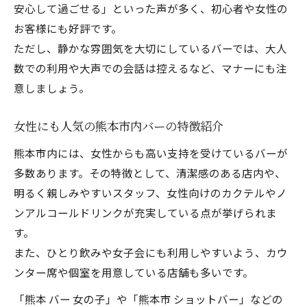
安心して過ごせる」といった声が多く、初心者や女性の
お客様にも好評です。
ただし、静かな雰囲気を大切にしているバーでは、大人
数での利用や大声での会話は控えるなど、マナーにも注
意しましょう。
女性にも人気の熊本市内バーの特徴紹介
熊本市内には、女性からも高い支持を受けているバーが
多数あります。その特徴として、清潔感のある店内や、
明るく親しみやすいスタッフ、女性向けのカクテルやノ
ンアルコールドリンクが充実している点が挙げられま
す。
また、ひとり飲みや女子会にも利用しやすいよう、カウ
ンター席や個室を用意している店舗も多いです。
「熊本 バー 女の子」や「熊本市 ショットバー」などの