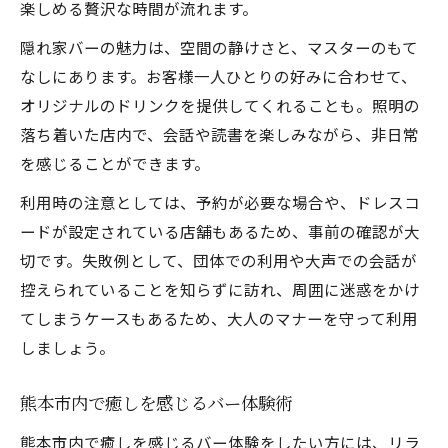
楽しめる贅沢な時間が流れます。
隠れ家バーの魅力は、空間の静けさと、マスターのもて
なしにあります。お客様一人ひとりの好みに合わせて、
オリジナルのドリンクを提供してくれることも。照明の
落ち着いた店内で、会話や読書を楽しみながら、非日常
を感じることができます。
利用時の注意としては、予約が必要な場合や、ドレスコ
ードが設定されている店舗もあるため、事前の確認が大
切です。失敗例として、団体での利用や大声での会話が
控えられていることを知らずに訪れ、周囲に迷惑をかけ
てしまうケースもあるため、大人のマナーを守って利用
しましょう。
熊本市内で癒しを感じるバー体験術
熊本市内で癒しを感じるバー体験をしたい方には、リラ