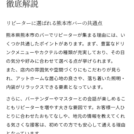
徹底解説
リピーターに選ばれる熊本市バーの共通点
熊本県熊本市のバーでリピーターが集まる理由には、い
くつか共通したポイントがあります。まず、豊富なドリ
ンクメニューやカクテルの種類が充実しており、その日
の気分や好みに合わせて選べる点が挙げられます。
また、店内の雰囲気や空間づくりにもこだわりが見ら
れ、アットホームな居心地の良さや、落ち着いた照明・
内装がリラックスできる要素となっています。
さらに、バーテンダーやマスターとの会話が楽しめるこ
ともリピーターを増やす大きな要因です。お客様一人ひ
とりに合わせたおもてなしや、地元の情報を教えてくれ
る気さくな接客は、初めての方でも安心して通える理由
となっています。