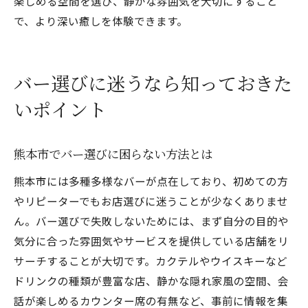
楽しめる空間を選び、静かな雰囲気を大切にすること
で、より深い癒しを体験できます。
バー選びに迷うなら知っておきた
いポイント
熊本市でバー選びに困らない方法とは
熊本市には多種多様なバーが点在しており、初めての方
やリピーターでもお店選びに迷うことが少なくありませ
ん。バー選びで失敗しないためには、まず自分の目的や
気分に合った雰囲気やサービスを提供している店舗をリ
サーチすることが大切です。カクテルやウイスキーなど
ドリンクの種類が豊富な店、静かな隠れ家風の空間、会
話が楽しめるカウンター席の有無など、事前に情報を集