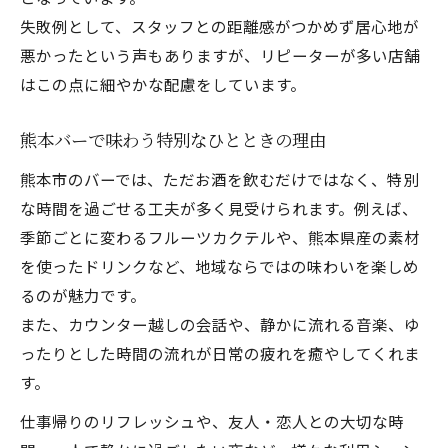
失敗例として、スタッフとの距離感がつかめず居心地が
悪かったという声もありますが、リピーターが多い店舗
はこの点に細やかな配慮をしています。
熊本バーで味わう特別なひとときの理由
熊本市のバーでは、ただお酒を飲むだけではなく、特別
な時間を過ごせる工夫が多く見受けられます。例えば、
季節ごとに変わるフルーツカクテルや、熊本県産の素材
を使ったドリンクなど、地域ならではの味わいを楽しめ
るのが魅力です。
また、カウンター越しの会話や、静かに流れる音楽、ゆ
ったりとした時間の流れが日常の疲れを癒やしてくれま
す。
仕事帰りのリフレッシュや、友人・恋人との大切な時