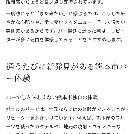
距離感がちょうど良い点も支持されています。
一度訪れると「また来たい」と感じるのは、こうした細
やかな心配りや、常に変化するメニュー、そして温かい
雰囲気があるからです。バー選びに迷った際は、リピー
ターが多い理由を体感してみることをおすすめします。
通うたびに新発見がある熊本市バ
ー体験
バーでしか味わえない熊本市独自の体験
熊本市のバーでは、地元ならではの体験ができることが
リピーターを惹きつけています。例えば、熊本産のフル
ーツを使ったカクテルや、地元の焼酎・ウイスキーな