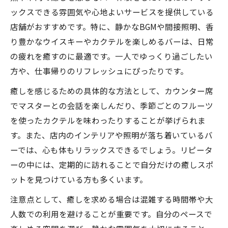
ックスできる雰囲気や心地よいサービスを提供している
店舗がおすすめです。特に、静かなBGMや間接照明、香
り豊かなウイスキーやカクテルを楽しめるバーは、日常
の疲れを癒すのに最適です。一人でゆっくり過ごしたい
方や、仕事帰りのリフレッシュにぴったりです。
癒しを感じるための具体的な方法として、カウンター席
でマスターとの会話を楽しんだり、季節ごとのフルーツ
を使ったカクテルを味わったりすることが挙げられま
す。また、店内のインテリアや照明が落ち着いているバ
ーでは、心も体もリラックスできるでしょう。リピータ
ーの中には、定期的に訪れることで自分だけの癒しスポ
ットを見つけている方も多くいます。
注意点として、癒しを求める場合は混雑する時間帯や大
人数での利用を避けることが重要です。自分のペースで