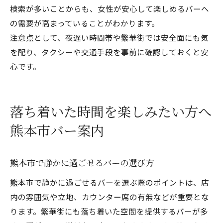
検索が多いことからも、女性が安心して楽しめるバーへ
の需要が高まっていることがわかります。
注意点として、夜遅い時間帯や繁華街では安全面にも気
を配り、タクシーや交通手段を事前に確認しておくと安
心です。
落ち着いた時間を楽しみたい方へ
熊本市バー案内
熊本市で静かに過ごせるバーの選び方
熊本市で静かに過ごせるバーを選ぶ際のポイントは、店
内の雰囲気や立地、カウンター席の有無などが重要とな
ります。繁華街にも落ち着いた空間を提供するバーが多