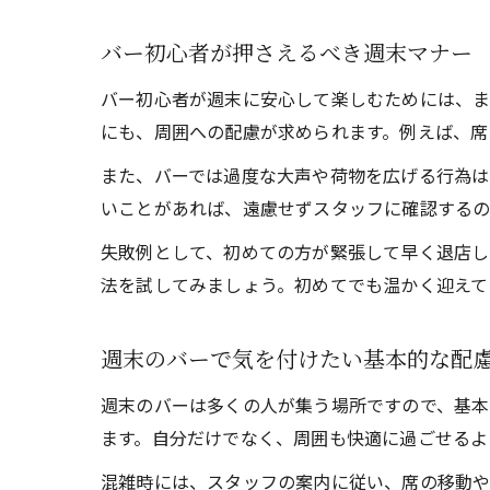
バー初心者が押さえるべき週末マナー
バー初心者が週末に安心して楽しむためには、ま
にも、周囲への配慮が求められます。例えば、席
また、バーでは過度な大声や荷物を広げる行為は
いことがあれば、遠慮せずスタッフに確認するの
失敗例として、初めての方が緊張して早く退店し
法を試してみましょう。初めてでも温かく迎えて
週末のバーで気を付けたい基本的な配
週末のバーは多くの人が集う場所ですので、基本
ます。自分だけでなく、周囲も快適に過ごせるよ
混雑時には、スタッフの案内に従い、席の移動や