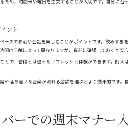
るため、時間帯や曜日を工夫することが大切です。自分に合
ポイント
ペースでお酒や会話を楽しむことがポイントです。飲みすぎ
時間は店舗によって異なりますが、事前に確認しておくと安
ことで、普段とは違ったリフレッシュ体験ができます。例え
席や落ち着いた音楽が流れる店舗を選ぶとより効果的です。
なバーでの週末マナー