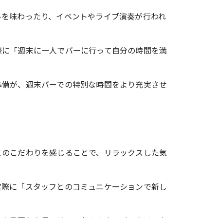
ルを味わったり、イベントやライブ演奏が行われ
際に「週末に一人でバーに行って自分の時間を満
準備が、週末バーでの特別な時間をより充実させ
とのこだわりを感じることで、リラックスした気
実際に「スタッフとのコミュニケーションで新し