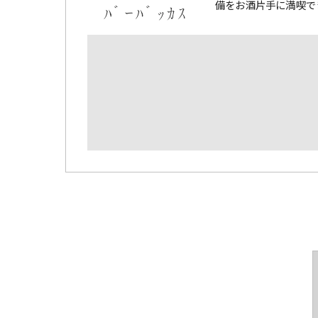
備をお酒片手に満喫で