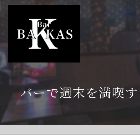
バーで週末を満喫す