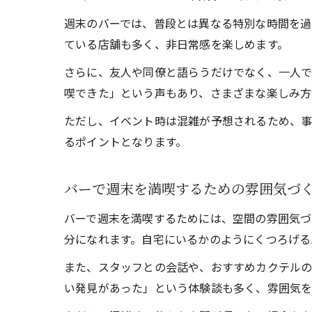
週末のバーでは、普段とは異なる特別な時間を過
ている店舗も多く、非日常感を楽しめます。
さらに、友人や同僚と語らうだけでなく、一人で
喫できた」という声もあり、さまざまな楽しみ方
ただし、イベント時は混雑が予想されるため、事
るポイントとなります。
バーで週末を満喫するための雰囲気づ
バーで週末を満喫するためには、空間の雰囲気づ
分になれます。自宅にいるかのようにくつろげる
また、スタッフとの会話や、おすすめカクテルの
い発見があった」という体験談も多く、雰囲気を