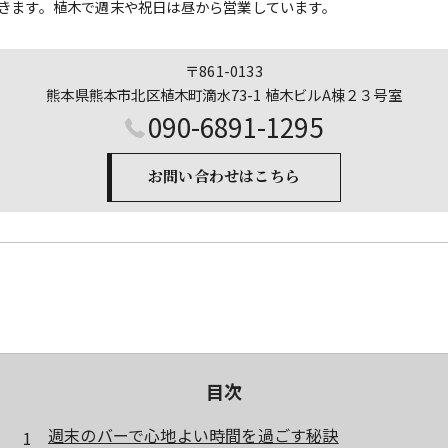
きます。植木で週末や祝日は昼から営業しています。
〒861-0133
熊本県熊本市北区植木町滴水73-1 植木ビルA棟２３号室
090-6891-1295
お問い合わせはこちら
目次
週末のバーで心地よい時間を過ごす秘訣