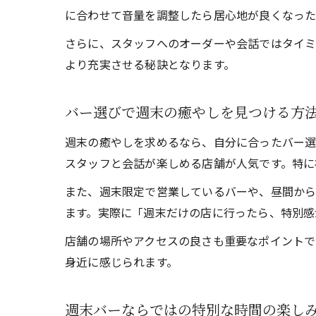
に合わせて音量を調整したら居心地が良くなった
さらに、スタッフへのオーダーや会話ではタイミ
より充実させる秘訣となります。
バー選びで週末の癒やしを見つける方
週末の癒やしを求めるなら、自分に合ったバー選
スタッフと会話が楽しめる店舗が人気です。特に
また、週末限定で営業しているバーや、昼間から
ます。実際に「週末だけの店に行ったら、特別感
店舗の場所やアクセスの良さも重要なポイントで
身近に感じられます。
週末バーならではの特別な時間の楽し