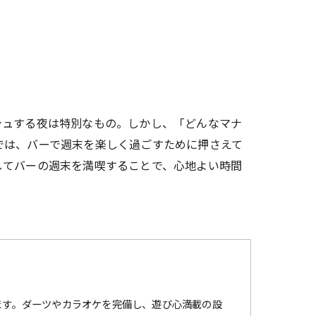
シュする夜は特別なもの。しかし、「どんなマナ
では、バーで週末を楽しく過ごすために押さえて
してバーの週末を満喫することで、心地よい時間
ます。ダーツやカラオケを完備し、遊び心満載の設