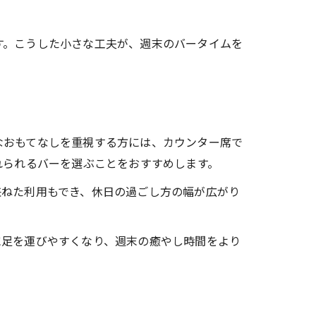
す。こうした小さな工夫が、週末のバータイムを
なおもてなしを重視する方には、カウンター席で
れられるバーを選ぶことをおすすめします。
兼ねた利用もでき、休日の過ごし方の幅が広がり
に足を運びやすくなり、週末の癒やし時間をより