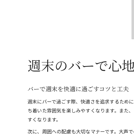
週末のバーで心
バーで週末を快適に過ごすコツと工夫
週末にバーで過ごす際、快適さを追求するために
ち着いた雰囲気を楽しみやすくなります。また、
すくなります。
次に、周囲への配慮も大切なマナーです。大声で