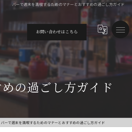
バーで週末を満喫するためのマナーとおすすめの過ごし方ガイド
お問い合わせはこちら
すめの過ごし方ガイド
バーで週末を満喫するためのマナーとおすすめの過ごし方ガイド