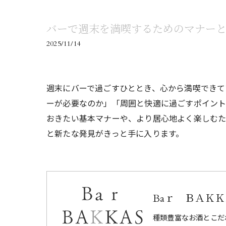
バーで週末を満喫するためのマナー
2025/11/14
週末にバーで過ごすひととき、心から満喫できて
ーが必要なのか」「周囲と快適に過ごすポイント
おきたい基本マナーや、より居心地よく楽しむた
と新たな発見がきっと手に入ります。
Baｒ ＢＡＫＫＡ
種類豊富なお酒とこだ