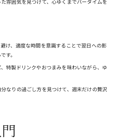
った雰囲気を見つけて、心ゆくまでバータイムを
を避け、適度な時間を意識することで翌日への影
心です。
ば、特製ドリンクやおつまみを味わいながら、ゆ
自分なりの過ごし方を見つけて、週末だけの贅沢
入門