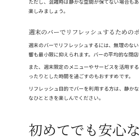
ただし、混雑時は静かな空間が保てない場合もあ
楽しみましょう。
週末のバーでリフレッシュするための
週末のバーでリフレッシュするには、無理のない
響も最小限に抑えられます。バーの平均的な閉店
また、週末限定のメニューやサービスを活用する
ったりとした時間を過ごすのもおすすめです。
リフレッシュ目的でバーを利用する方は、静かな
なひとときを楽しんでください。
初めてでも安心