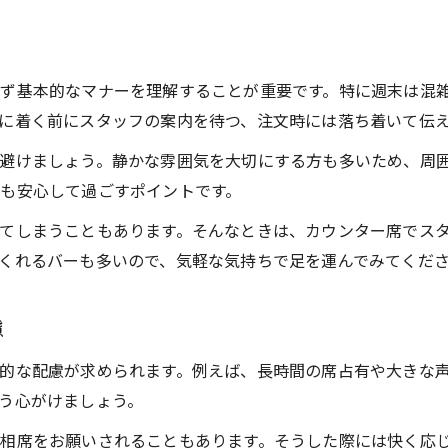
ず基本的なマナーを理解することが重要です。特に週末は混
に着く前にスタッフの案内を待つ、注文時には落ち着いて伝
避けましょう。静かな雰囲気を大切にする方も多いため、周
も安心して過ごすポイントです。
てしまうこともあります。そんなときは、カウンター席でス
くれるバーも多いので、気軽な気持ちで足を運んでみてくだ
慮
的な配慮が求められます。例えば、長時間の席占有や大きな
う心がけましょう。
相席をお願いされることもあります。そうした際には快く応