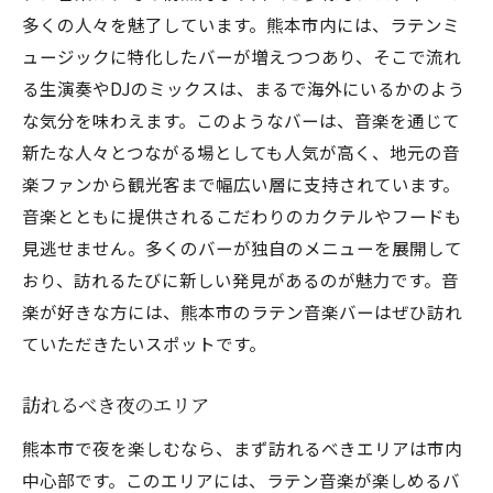
多くの人々を魅了しています。熊本市内には、ラテンミ
ュージックに特化したバーが増えつつあり、そこで流れ
る生演奏やDJのミックスは、まるで海外にいるかのよう
な気分を味わえます。このようなバーは、音楽を通じて
新たな人々とつながる場としても人気が高く、地元の音
楽ファンから観光客まで幅広い層に支持されています。
音楽とともに提供されるこだわりのカクテルやフードも
見逃せません。多くのバーが独自のメニューを展開して
おり、訪れるたびに新しい発見があるのが魅力です。音
楽が好きな方には、熊本市のラテン音楽バーはぜひ訪れ
ていただきたいスポットです。
訪れるべき夜のエリア
熊本市で夜を楽しむなら、まず訪れるべきエリアは市内
中心部です。このエリアには、ラテン音楽が楽しめるバ