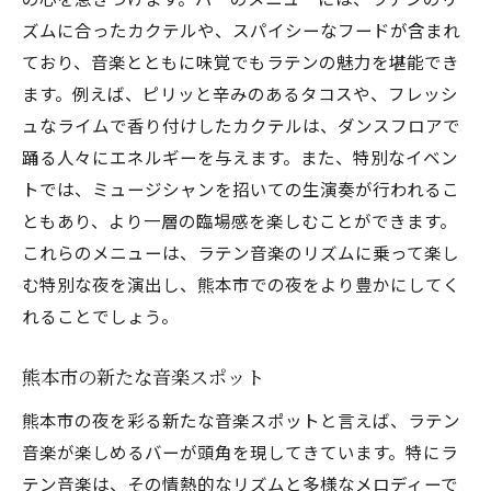
ズムに合ったカクテルや、スパイシーなフードが含まれ
ており、音楽とともに味覚でもラテンの魅力を堪能でき
ます。例えば、ピリッと辛みのあるタコスや、フレッシ
ュなライムで香り付けしたカクテルは、ダンスフロアで
踊る人々にエネルギーを与えます。また、特別なイベン
トでは、ミュージシャンを招いての生演奏が行われるこ
ともあり、より一層の臨場感を楽しむことができます。
これらのメニューは、ラテン音楽のリズムに乗って楽し
む特別な夜を演出し、熊本市での夜をより豊かにしてく
れることでしょう。
熊本市の新たな音楽スポット
熊本市の夜を彩る新たな音楽スポットと言えば、ラテン
音楽が楽しめるバーが頭角を現してきています。特にラ
テン音楽は、その情熱的なリズムと多様なメロディーで