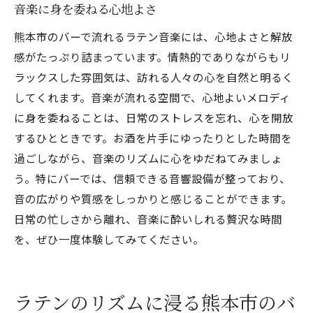
音楽に身を委ねる心地よさ
熊本市のバーで流れるラテン音楽には、心地よさと解放
感がたっぷり詰まっています。情熱的でありながらもリ
ラックスした雰囲気は、訪れる人々の心を自然と明るく
してくれます。音楽が流れる空間で、心地よいメロディ
に身を委ねることは、日常のストレスを忘れ、心を開放
するひとときです。お酒を片手にゆったりとした時間を
過ごしながら、音楽のリズムに心をゆだねてみましょ
う。特にバーでは、信頼できる音響設備が整っており、
音の広がりや質感をしっかりと感じることができます。
日常の忙しさから離れ、音楽に酔いしれる贅沢な時間
を、ぜひ一度体験してみてください。
ラテンのリズムに浸る熊本市のバ