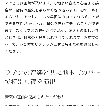
スできる雰囲気が漂います。心地よい音楽と心温まる接
客が、店内の空気を柔らかく包み込みます。初めて訪れ
る方でも、アットホームな雰囲気の中でくつろぐことが
できる空間が提供され、緊張を忘れて楽しむことができ
ます。スタッフとの軽やかな会話や、友人との楽しいひ
とときは、日常の喧騒を忘れさせてくれます。熊本市の
バーで、心と体をリフレッシュする特別な夜をお楽しみ
ください。
ラテンの音楽と共に熊本市のバー
で特別な夜を演出
音楽の選曲に込められたこだわり