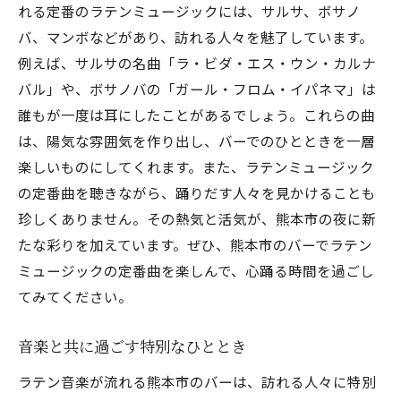
れる定番のラテンミュージックには、サルサ、ボサノ
バ、マンボなどがあり、訪れる人々を魅了しています。
例えば、サルサの名曲「ラ・ビダ・エス・ウン・カルナ
バル」や、ボサノバの「ガール・フロム・イパネマ」は
誰もが一度は耳にしたことがあるでしょう。これらの曲
は、陽気な雰囲気を作り出し、バーでのひとときを一層
楽しいものにしてくれます。また、ラテンミュージック
の定番曲を聴きながら、踊りだす人々を見かけることも
珍しくありません。その熱気と活気が、熊本市の夜に新
たな彩りを加えています。ぜひ、熊本市のバーでラテン
ミュージックの定番曲を楽しんで、心踊る時間を過ごし
てみてください。
音楽と共に過ごす特別なひととき
ラテン音楽が流れる熊本市のバーは、訪れる人々に特別