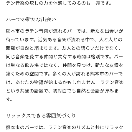
テン音楽の癒しの力を体感してみるのも一興です。
バーでの新たな出会い
熊本市のラテン音楽が流れるバーでは、新たな出会いが
待っています。活気ある音楽が流れる中で、人と人との
距離が自然と縮まります。友人との語らいだけでなく、
同じ音楽を愛する仲間と共有する時間は格別です。バー
は単なる飲み場ではなく、仲間を見つけ、新たな友情を
築くための空間です。多くの人が訪れる熊本市のバーで
は、あなたの物語が始まるかもしれません。ラテン音楽
という共通の話題で、初対面でも自然と会話が弾みま
す。
リラックスできる雰囲気づくり
熊本市のバーでは、ラテン音楽のリズムと共にリラック