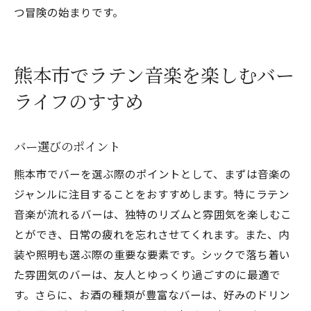
つ冒険の始まりです。
熊本市でラテン音楽を楽しむバー
ライフのすすめ
バー選びのポイント
熊本市でバーを選ぶ際のポイントとして、まずは音楽の
ジャンルに注目することをおすすめします。特にラテン
音楽が流れるバーは、独特のリズムと雰囲気を楽しむこ
とができ、日常の疲れを忘れさせてくれます。また、内
装や照明も選ぶ際の重要な要素です。シックで落ち着い
た雰囲気のバーは、友人とゆっくり過ごすのに最適で
す。さらに、お酒の種類が豊富なバーは、好みのドリン