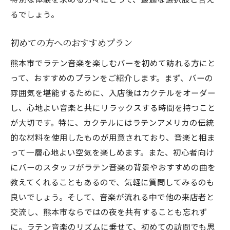
るでしょう。
初めての方へのおすすめプラン
熊本市でラテン音楽を楽しむバーを初めて訪れる方にと
って、おすすめのプランをご紹介します。まず、バーの
雰囲気を堪能するために、入店後はカクテルをオーダー
し、心地よい音楽と共にリラックスする時間を持つこと
が大切です。特に、カクテルにはラテンアメリカの伝統
的な材料を使用したものが用意されており、音楽と相ま
って一層心地よい空気を楽しめます。また、初心者向け
にバーのスタッフがラテン音楽の背景やおすすめの曲を
教えてくれることもあるので、気軽に質問してみるのも
良いでしょう。そして、音楽が流れる中で他の来店者と
交流し、熊本市ならではの夜を共有することも忘れず
に。ラテン音楽のリズムに乗せて、初めての訪問でも思