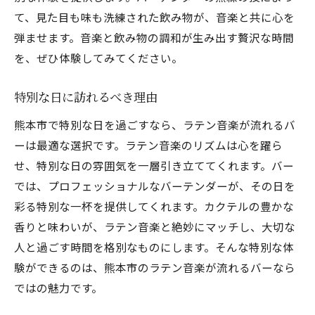
て、見た目も味も洗練された飲み物が、音楽と共に心を
弾ませます。音楽と飲み物の調和が生み出す贅沢な時間
を、ぜひ体験してみてください。
特別な日に訪れるべき理由
熊本市で特別な日を過ごすなら、ラテン音楽が流れるバ
ーは最適な選択です。ラテン音楽のリズムは心を躍ら
せ、特別な日の雰囲気を一層引き立ててくれます。バー
では、プロフェッショナルなバーテンダーが、その日を
彩る特別な一杯を提供してくれます。カクテルの豊かな
香りと味わいが、ラテン音楽と絶妙にマッチし、大切な
人と過ごす時間を格別なものにします。そんな特別な体
験ができるのは、熊本市のラテン音楽が流れるバーなら
ではの魅力です。