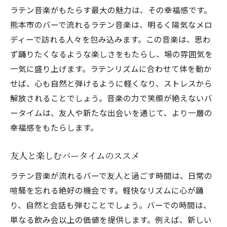
ラテン音楽がもたらす最大の魅力は、その幸福感です。
熊本市のバーで流れるラテン音楽は、明るく陽気なメロ
ディーで訪れる人々を包み込みます。この音楽は、思わ
ず踊りたくなるような楽しさをもたらし、場の雰囲気を
一気に盛り上げます。ラテンリズムに合わせて体を動か
せば、心も自然と弾けるように軽くなり、ストレスから
解放されることでしょう。音楽の力で笑顔が絶えないバ
ータイムは、友人や新たな出会いを通じて、より一層の
幸福感をもたらします。
友人と楽しむバータイムのススメ
ラテン音楽が流れるバーで友人と過ごす時間は、日常の
喧騒を忘れる絶好の機会です。軽快なリズムに心が踊
り、自然と会話も弾むことでしょう。バーでの時間は、
単なる飲み会以上の価値を提供します。例えば、新しい