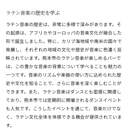
ラテン音楽の歴史を学ぶ
ラテン音楽の歴史は、非常に多様で深みがあります。そ
の起源は、アフリカやヨーロッパの音楽文化が融合した
形で誕生しました。特に、カリブ海地域や南米の国々で
発展し、それぞれの地域の文化や歴史が音楽に色濃く反
映されています。熊本市のラテン音楽が楽しめるバーで
は、この豊かな音楽の背景について学べることも魅力の
一つです。音楽のリズムや楽器の使い方に込められた歴
史や文化を知ることで、さらに音楽を深く楽しむことが
できます。また、ラテン音楽はダンスとも密接に関連し
ており、熊本市では定期的に開催されるダンスイベント
も人気です。こうしたイベントを通じて、音楽だけでな
く、ラテン文化全体を体感できる機会が提供されていま
す。