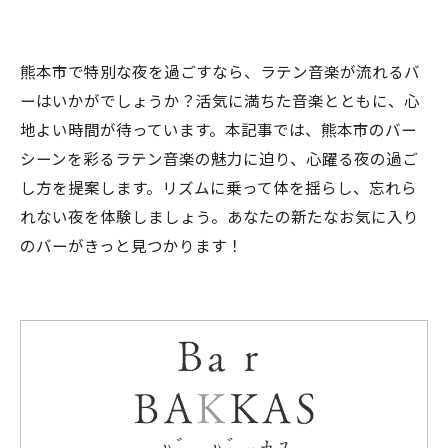
熊本市で特別な夜を過ごすなら、ラテン音楽が流れるバ
ーはいかがでしょうか？活気に満ちた音楽とともに、心
地よい時間が待っています。本記事では、熊本市のバー
シーンを彩るラテン音楽の魅力に迫り、心躍る夜の過ご
し方を提案します。リズムに乗って体を揺らし、忘れら
れない夜を体験しましょう。あなたの新たなお気に入り
のバーがきっと見つかります！