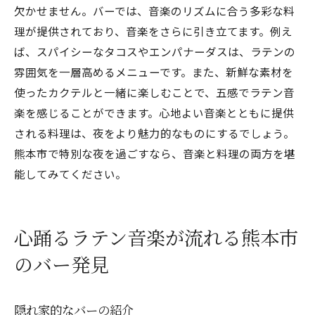
欠かせません。バーでは、音楽のリズムに合う多彩な料
理が提供されており、音楽をさらに引き立てます。例え
ば、スパイシーなタコスやエンパナーダスは、ラテンの
雰囲気を一層高めるメニューです。また、新鮮な素材を
使ったカクテルと一緒に楽しむことで、五感でラテン音
楽を感じることができます。心地よい音楽とともに提供
される料理は、夜をより魅力的なものにするでしょう。
熊本市で特別な夜を過ごすなら、音楽と料理の両方を堪
能してみてください。
心踊るラテン音楽が流れる熊本市
のバー発見
隠れ家的なバーの紹介