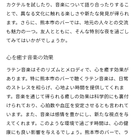
カクテルを試したり、音楽について語り合ったりするこ
とで、異なる文化に触れる楽しさや新たな発見が得られ
ます。さらに、熊本市のバーでは、地元の人々との交流
も魅力の一つ。友人とともに、そんな特別な夜を過ごし
てみてはいかがでしょうか。
心を癒す音楽の効果
ラテン音楽はそのリズムとメロディで、心を癒す効果が
あります。特に熊本市のバーで聴くラテン音楽は、日常
のストレスを和らげ、心地よい時間を提供してくれま
す。音楽を通じて得られる癒しの効果は科学的にも裏付
けられており、心拍数や血圧を安定させるとも言われて
います。また、音楽は感情を豊かにし、新たな視点を与
えてくれます。このような環境で過ごす時間は、心の健
康にも良い影響を与えるでしょう。熊本市のバーで、ラ