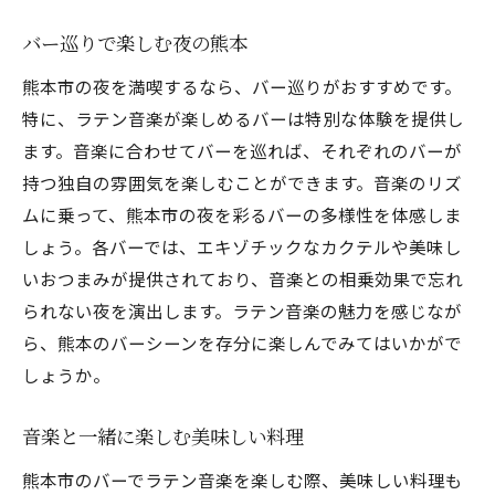
バー巡りで楽しむ夜の熊本
熊本市の夜を満喫するなら、バー巡りがおすすめです。
特に、ラテン音楽が楽しめるバーは特別な体験を提供し
ます。音楽に合わせてバーを巡れば、それぞれのバーが
持つ独自の雰囲気を楽しむことができます。音楽のリズ
ムに乗って、熊本市の夜を彩るバーの多様性を体感しま
しょう。各バーでは、エキゾチックなカクテルや美味し
いおつまみが提供されており、音楽との相乗効果で忘れ
られない夜を演出します。ラテン音楽の魅力を感じなが
ら、熊本のバーシーンを存分に楽しんでみてはいかがで
しょうか。
音楽と一緒に楽しむ美味しい料理
熊本市のバーでラテン音楽を楽しむ際、美味しい料理も