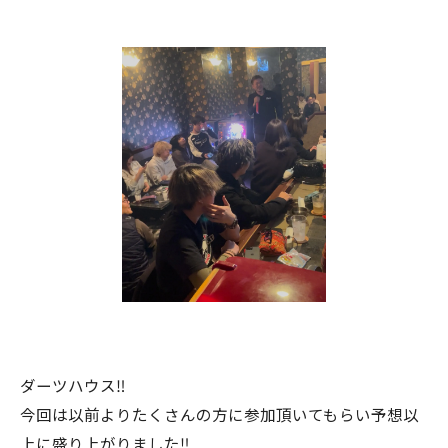
ダーツハウス‼️
今回は以前よりたくさんの方に参加頂いてもらい予想以
上に盛り上がりました‼️