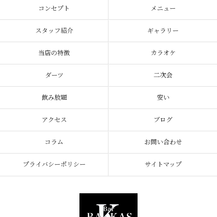
コンセプト
メニュー
スタッフ紹介
ギャラリー
当店の特徴
カラオケ
ダーツ
二次会
飲み放題
安い
アクセス
ブログ
コラム
お問い合わせ
プライバシーポリシー
サイトマップ