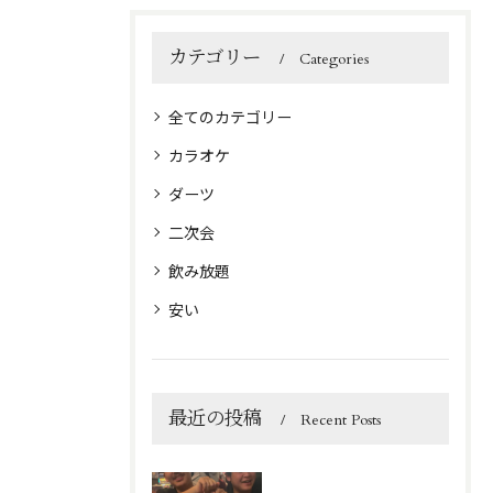
カテゴリー
Categories
全てのカテゴリー
カラオケ
ダーツ
二次会
飲み放題
安い
最近の投稿
Recent Posts