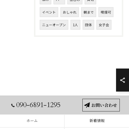
イベント
おしゃれ
朝まで
喫煙可
ニューオープン
1人
団体
女子会
090-6891-1295
お問い合わせ
ホーム
新着情報